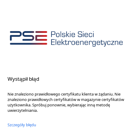
Wystąpił błąd
Nie znaleziono prawidłowego certyfikatu klienta w żądaniu. Nie
znaleziono prawidłowych certyfikatów w magazynie certyfikatów
użytkownika. Spróbuj ponownie, wybierając inną metodę
uwierzytelniania.
Szczegóły błędu