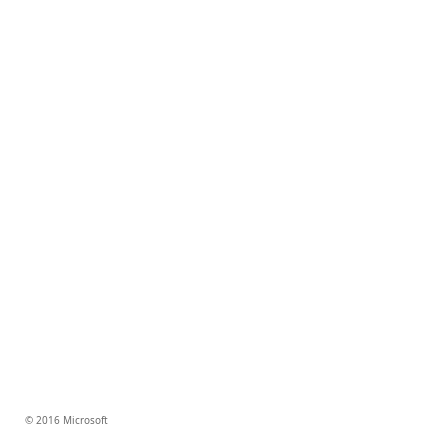
© 2016 Microsoft